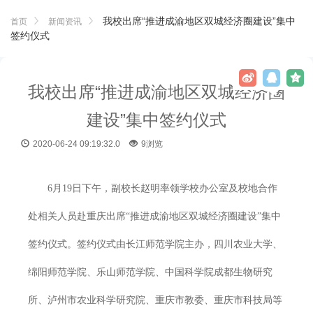
我校出席“推进成渝地区双城经济圈建设”集中
首页
新闻资讯
签约仪式
我校出席“推进成渝地区双城经济圈
建设”集中签约仪式
2020-06-24 09:19:32.0
9浏览
6月19日下午，副校长赵明率领学校办公室及校地合作
处相关人员赴重庆出席“推进成渝地区双城经济圈建设”集中
签约仪式。签约仪式由长江师范学院主办，四川农业大学、
绵阳师范学院、乐山师范学院、中国科学院成都生物研究
所、泸州市农业科学研究院、重庆市教委、重庆市科技局等