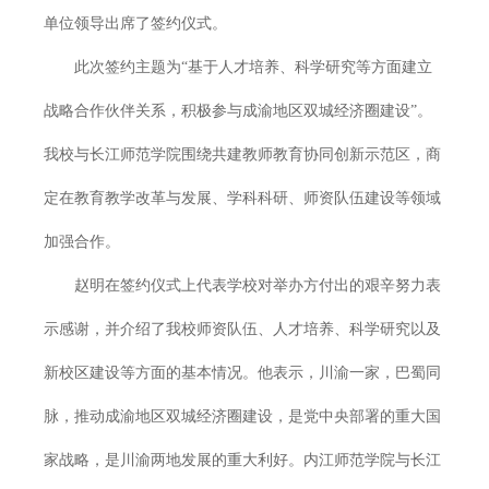
单位领导出席了签约仪式。
此次签约主题为“基于人才培养、科学研究等方面建立
战略合作伙伴关系，积极参与成渝地区双城经济圈建设”。
我校与长江师范学院围绕共建教师教育协同创新示范区，商
定在教育教学改革与发展、学科科研、师资队伍建设等领域
加强合作。
赵明在签约仪式上代表学校对举办方付出的艰辛努力表
示感谢，并介绍了我校师资队伍、人才培养、科学研究以及
新校区建设等方面的基本情况。他表示，川渝一家，巴蜀同
脉，推动成渝地区双城经济圈建设，是党中央部署的重大国
家战略，是川渝两地发展的重大利好。内江师范学院与长江