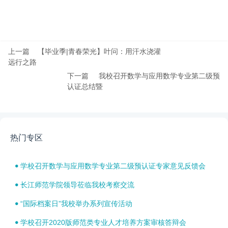
上一篇 【毕业季|青春荣光】叶问：用汗水浇灌
远行之路
下一篇 我校召开数学与应用数学专业第二级预
认证总结暨
热门专区
学校召开数学与应用数学专业第二级预认证专家意见反馈会
长江师范学院领导莅临我校考察交流
“国际档案日”我校举办系列宣传活动
学校召开2020版师范类专业人才培养方案审核答辩会