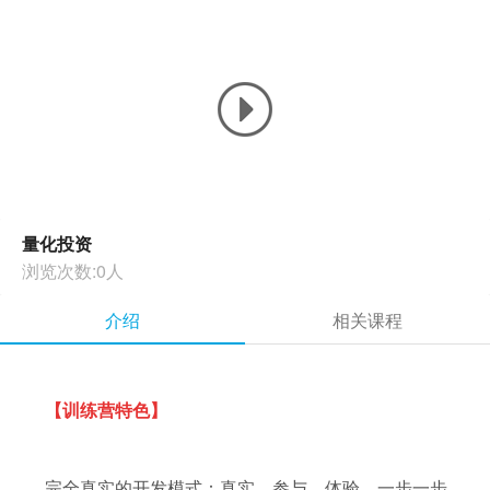
量化投资
浏览次数:0人
介绍
相关课程