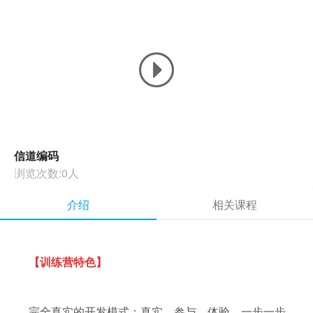
信道编码
浏览次数:0人
介绍
相关课程