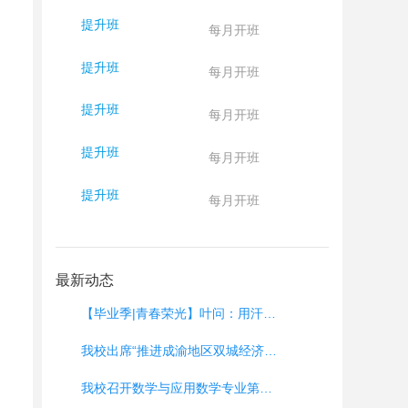
提升班
每月开班
提升班
每月开班
提升班
每月开班
提升班
每月开班
提升班
每月开班
最新动态
【毕业季|青春荣光】叶问：用汗水浇灌远行之路
我校出席“推进成渝地区双城经济圈建设”集中签约仪式
我校召开数学与应用数学专业第二级预认证总结暨