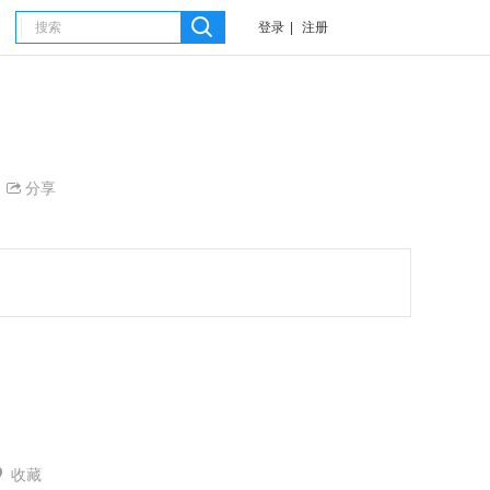
登录
|
注册
分享
收藏