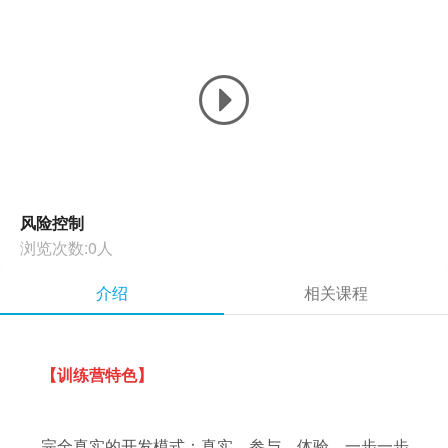
风险控制
浏览次数:0人
介绍
相关课程