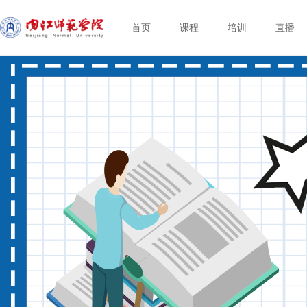
首页
课程
培训
直播