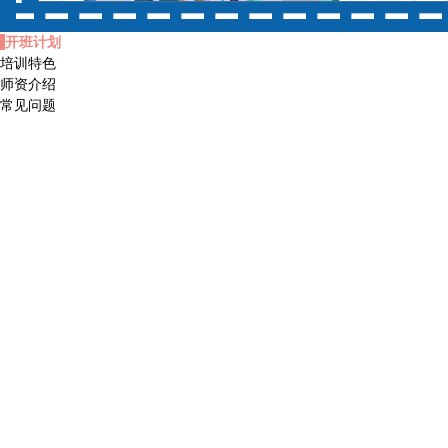
开班计划
培训特色
师资介绍
常见问题