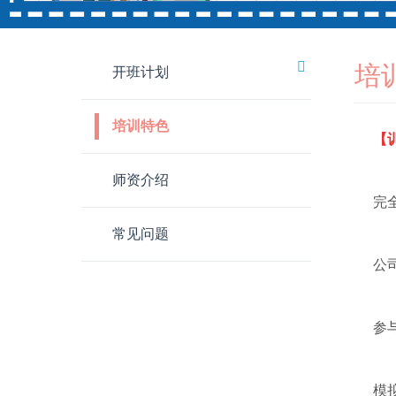
培
开班计划
培训特色
师资介绍
常见问题