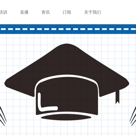
培训
直播
资讯
订阅
关于我们