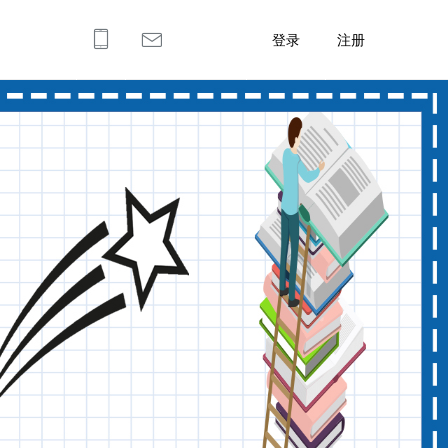
登录
注册