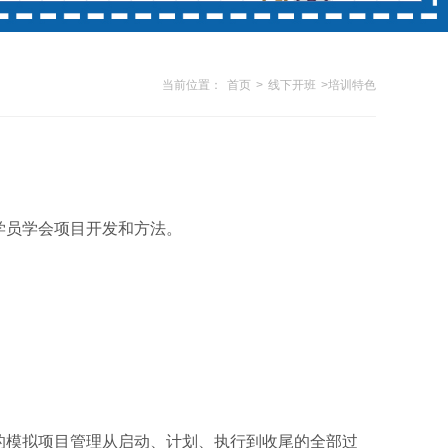
当前位置：
首页
>
线下开班
>
培训特色