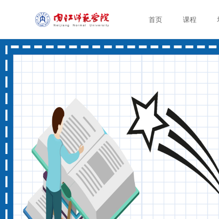
首页
课程