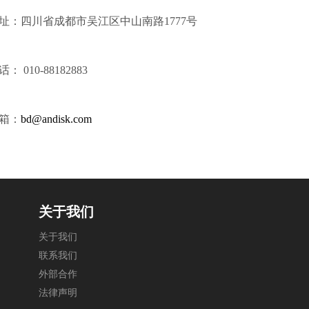
关于我们
关于我们
联系我们
外部合作
法律声明