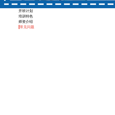
开班计划
培训特色
师资介绍
常见问题