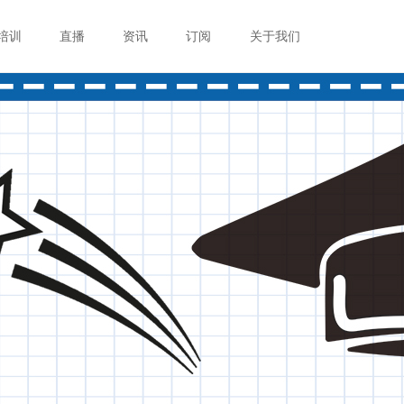
培训
直播
资讯
订阅
关于我们