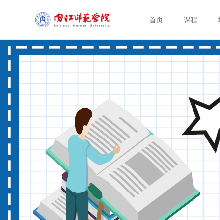
首页
课程