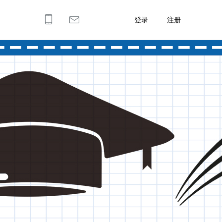
登录
注册