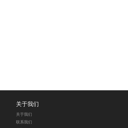
关于我们
关于我们
联系我们