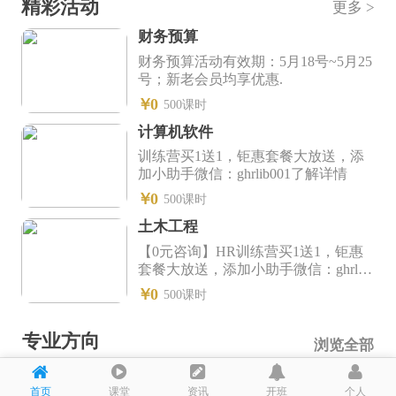
首页
课堂
资讯
开班
个人